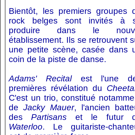
Bientôt, les premiers groupes 
rock belges sont invités à 
produire dans le nouv
établissement. Ils se retrouvent s
une petite scène, casée dans 
coin de la piste de danse.
Adams' Recital
est l'une d
premières révélation du
Cheeta
C'est un trio, constitué notamme
de
Jacky Mauer
, l'ancien batte
des
Partisans
et le futur 
Waterloo
. Le guitariste-chante