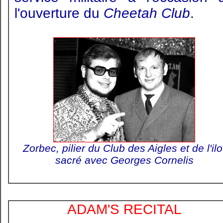
l'ouverture du
Cheetah Club
.
Zorbec, pilier du Club des Aigles et de l'ilo
sacré avec Georges Cornelis
ADAM'S RECITAL