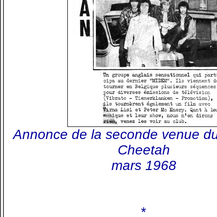
Annonce de la seconde venue d
Cheetah
mars 1968
*