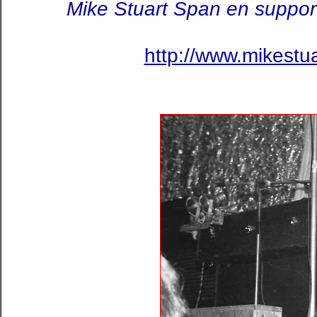
Mike Stuart Span en suppor
http://www.mikestu