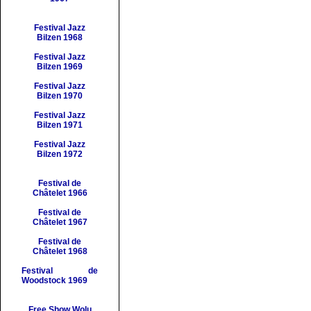
Festival
Jazz
Bilzen
1968
Festival
Jazz
Bilzen
1969
Festival
Jazz
Bilzen
1970
Festival
Jazz
Bilzen 1971
Festival
Jazz
Bilzen 1972
Festival de
Châtelet
1966
Festival de
Châtelet 1967
Festival de
Châtelet
1968
Festival de
Woodstock 1969
Free Show Wolu