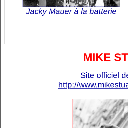
Jacky Mauer à la batterie
MIKE S
Site officiel
http://www.mikestu