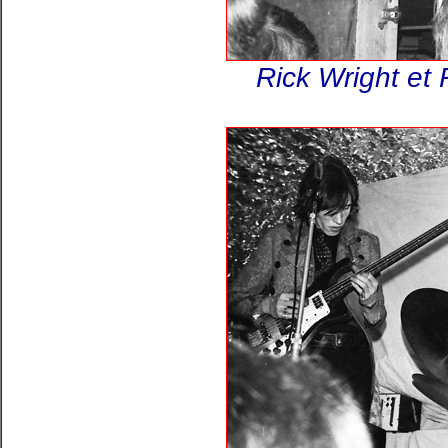
Rick Wright et