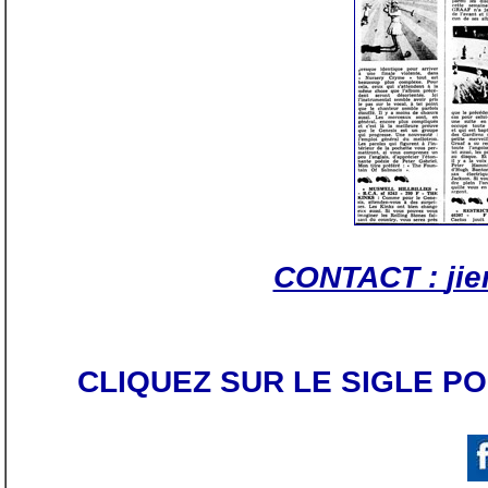
CONTACT :
ji
CLIQUEZ SUR LE SIGLE P