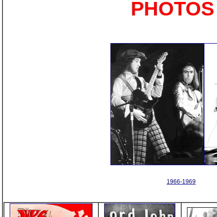
PHOTOS
1966-1969