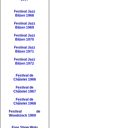
Festival
Jazz
Bilzen
1968
Festival
Jazz
Bilzen
1969
Festival
Jazz
Bilzen
1970
Festival
Jazz
Bilzen 1971
Festival
Jazz
Bilzen 1972
Festival de
Châtelet
1966
Festival de
Châtelet 1967
Festival de
Châtelet
1968
Festival de
Woodstock 1969
Free Show Wolu