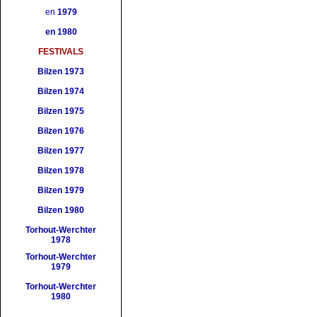
en
1979
en 1980
FESTIVALS
Bilzen 1973
Bilzen 1974
Bilzen 1975
Bilzen 1976
Bilzen 1977
Bilzen 1978
Bilzen 1979
Bilzen 1980
Torhout-Werchter
1978
Torhout-Werchter
1979
Torhout-Werchter
1980